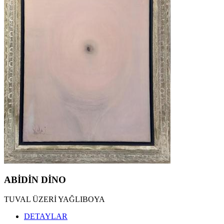
ABİDİN DİNO
TUVAL ÜZERİ YAĞLIBOYA
DETAYLAR