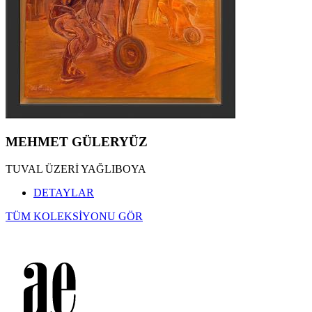
MEHMET GÜLERYÜZ
TUVAL ÜZERİ YAĞLIBOYA
DETAYLAR
TÜM KOLEKSİYONU GÖR