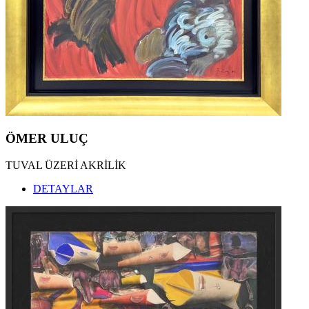
ÖMER ULUÇ
TUVAL ÜZERİ AKRİLİK
DETAYLAR