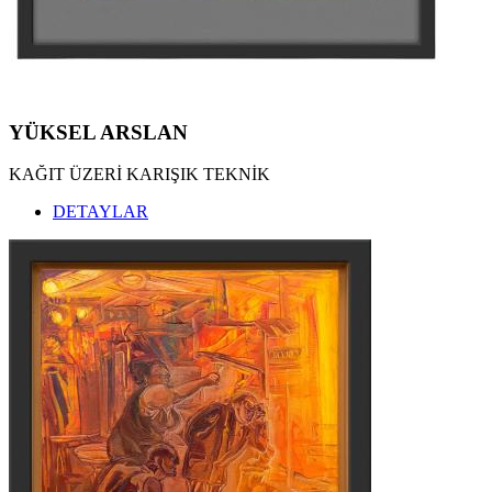
YÜKSEL ARSLAN
KAĞIT ÜZERİ KARIŞIK TEKNİK
DETAYLAR