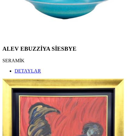
ALEV EBUZZİYA SİESBYE
SERAMİK
DETAYLAR