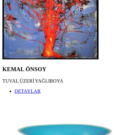
KEMAL ÖNSOY
TUVAL ÜZERİ YAĞLIBOYA
DETAYLAR