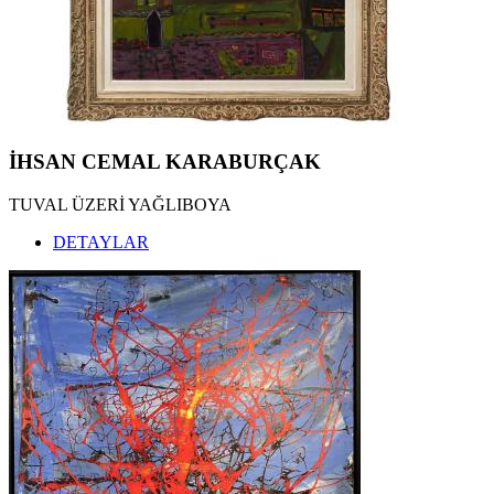
İHSAN CEMAL KARABURÇAK
TUVAL ÜZERİ YAĞLIBOYA
DETAYLAR