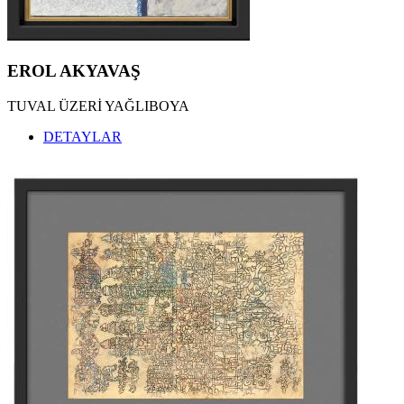
EROL AKYAVAŞ
TUVAL ÜZERİ YAĞLIBOYA
DETAYLAR