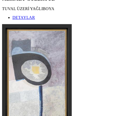
TUVAL ÜZERİ YAĞLIBOYA
DETAYLAR