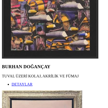
BURHAN DOĞANÇAY
TUVAL ÜZERİ KOLAJ, AKRİLİK VE FÜMAJ
DETAYLAR