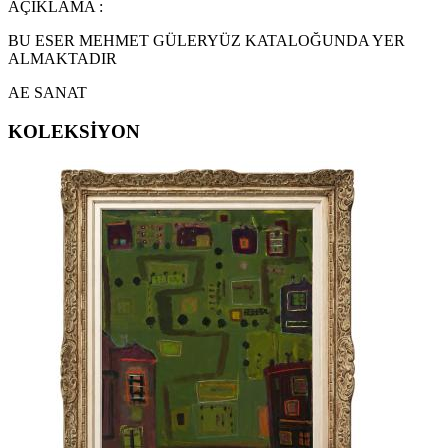
AÇIKLAMA :
BU ESER MEHMET GÜLERYÜZ KATALOĞUNDA YER
ALMAKTADIR
AE SANAT
KOLEKSİYON