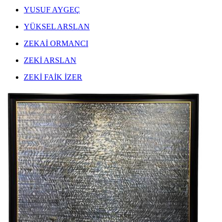
YUSUF AYGEÇ
YÜKSEL ARSLAN
ZEKAİ ORMANCI
ZEKİ ARSLAN
ZEKİ FAİK İZER