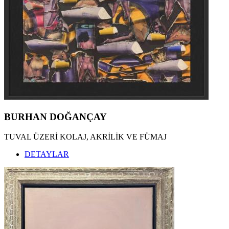
BURHAN DOĞANÇAY
TUVAL ÜZERİ KOLAJ, AKRİLİK VE FÜMAJ
DETAYLAR