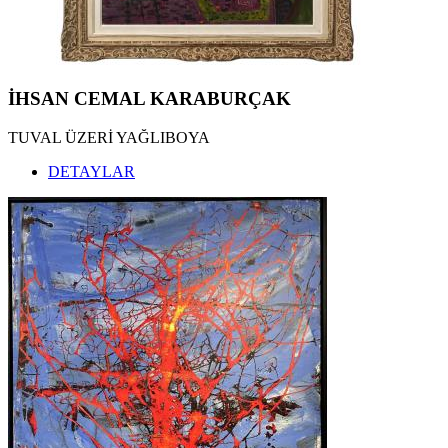
İHSAN CEMAL KARABURÇAK
TUVAL ÜZERİ YAĞLIBOYA
DETAYLAR