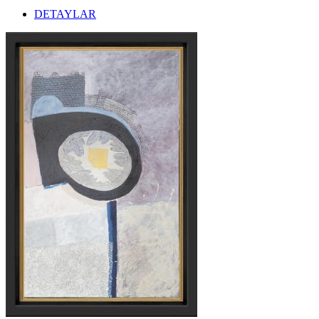
DETAYLAR