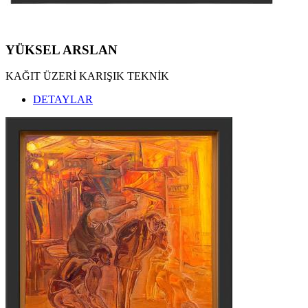
YÜKSEL ARSLAN
KAĞIT ÜZERİ KARIŞIK TEKNİK
DETAYLAR