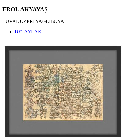
EROL AKYAVAŞ
TUVAL ÜZERİ YAĞLIBOYA
DETAYLAR