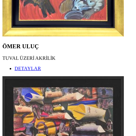
ÖMER ULUÇ
TUVAL ÜZERİ AKRİLİK
DETAYLAR