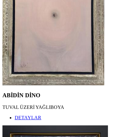
ABİDİN DİNO
TUVAL ÜZERİ YAĞLIBOYA
DETAYLAR