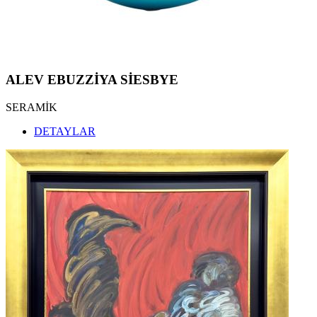
ALEV EBUZZİYA SİESBYE
SERAMİK
DETAYLAR