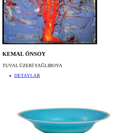
KEMAL ÖNSOY
TUVAL ÜZERİ YAĞLIBOYA
DETAYLAR