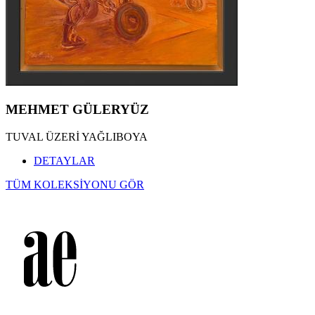
MEHMET GÜLERYÜZ
TUVAL ÜZERİ YAĞLIBOYA
DETAYLAR
TÜM KOLEKSİYONU GÖR