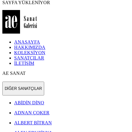
SAYFA YÜKLENİYOR
ANASAYFA
HAKKIMIZDA
KOLEKSİYON
SANATÇILAR
İLETİŞİM
AE SANAT
DİĞER SANATÇILAR
ABİDİN DİNO
ADNAN ÇOKER
ALBERT BİTRAN