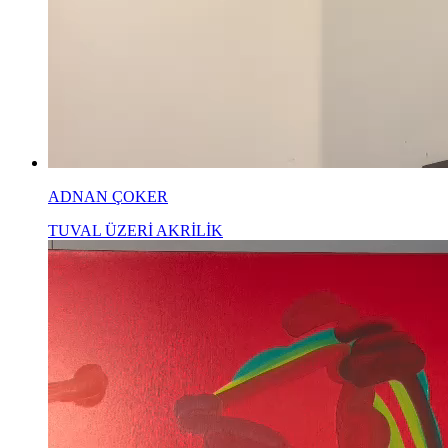
ADNAN ÇOKER
TUVAL ÜZERİ AKRİLİK