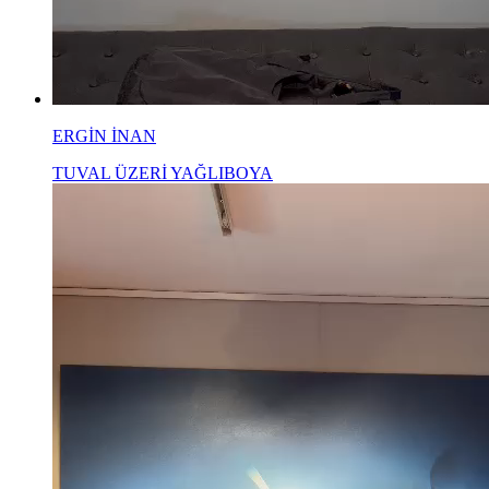
ERGİN İNAN
TUVAL ÜZERİ YAĞLIBOYA