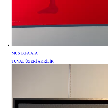
MUSTAFA ATA
TUVAL ÜZERİ AKRİLİK