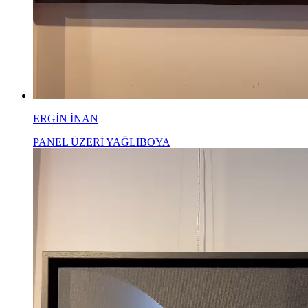
ERGİN İNAN
PANEL ÜZERİ YAĞLIBOYA