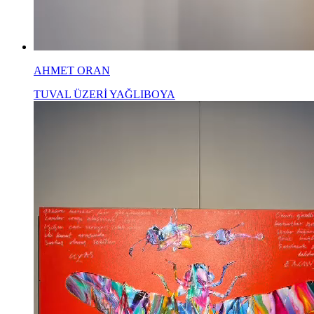
AHMET ORAN
TUVAL ÜZERİ YAĞLIBOYA