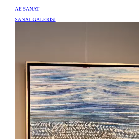
AE SANAT
SANAT GALERİSİ