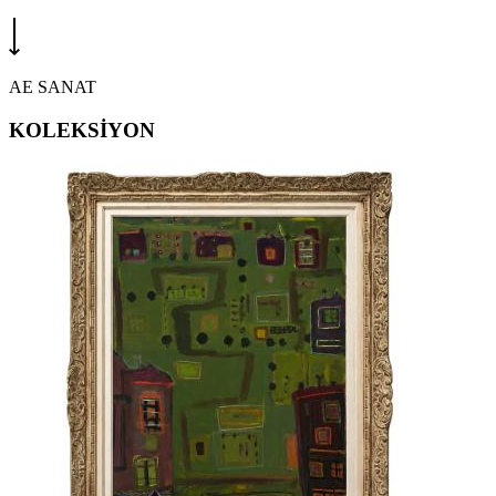
AE SANAT
KOLEKSİYON