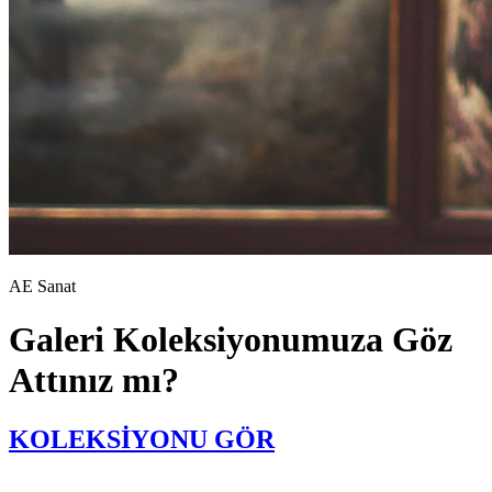
AE Sanat
Galeri Koleksiyonumuza Göz
Attınız mı?
KOLEKSİYONU GÖR